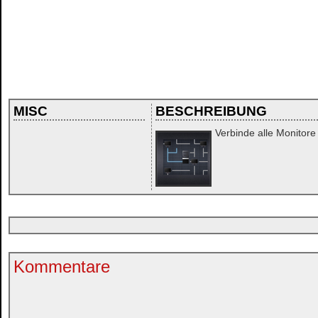
MISC
BESCHREIBUNG
Verbinde alle Monitor
Kommentare