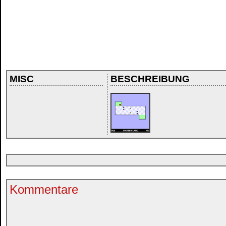
MISC
BESCHREIBUNG
Kommentare