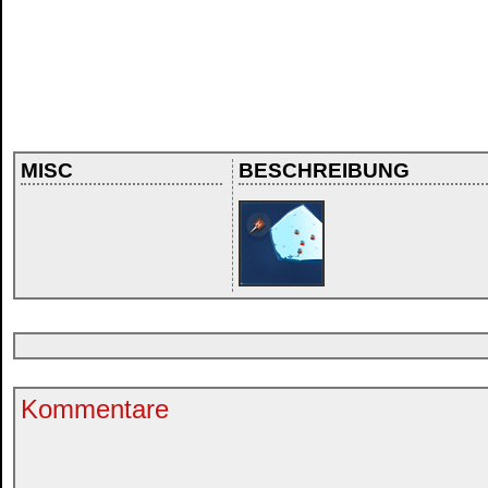
MISC
BESCHREIBUNG
Kommentare