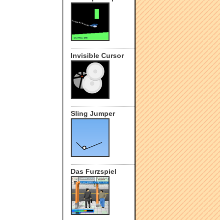
Invisible Cursor
Sling Jumper
Das Furzspiel