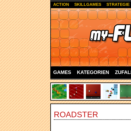
ACTION
SKILLGAMES
STRATEGIE
GAMES
KATEGORIEN
ZUFAL
ROADSTER