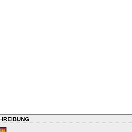
HREIBUNG