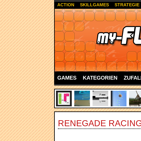
ACTION
SKILLGAMES
STRATEGIE
GAMES
KATEGORIEN
ZUFAL
RENEGADE RACIN