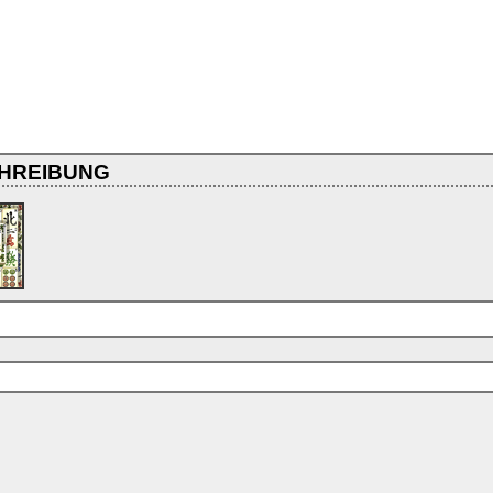
HREIBUNG