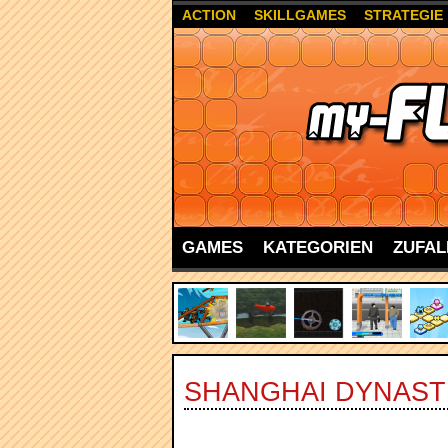
ACTION
SKILLGAMES
STRATEGIE
GAMES
KATEGORIEN
ZUFAL
SHANGHAI DYNAST