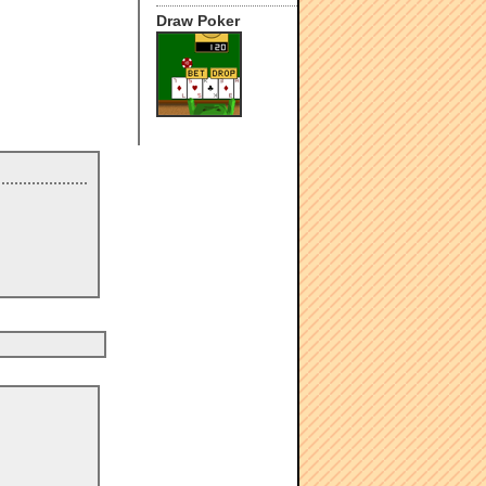
Draw Poker